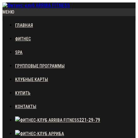
МЕНЮ
ГЛАВНАЯ
ФИТНЕС
SPA
ГРУППОВЫЕ ПРОГРАММЫ
КЛУБНЫЕ КАРТЫ
КУПИТЬ
КОНТАКТЫ
221-29-79