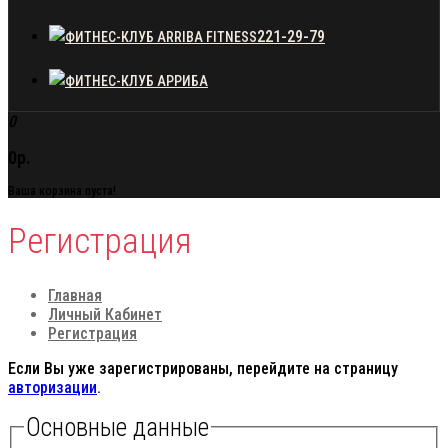
221-29-79
0
0р.
Ваша корзина пуста!
Регистрация
Главная
Личный Кабинет
Регистрация
Если Вы уже зарегистрированы, перейдите на страницу
авторизации
.
Основные данные