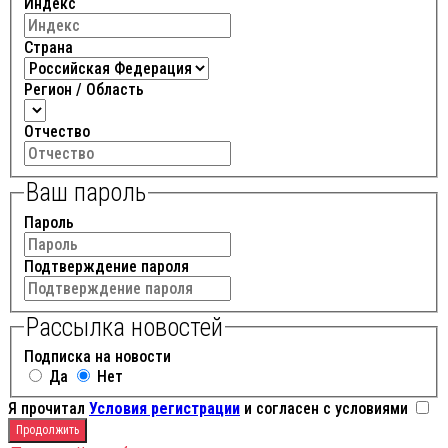
Индекс
Страна
Регион / Область
Отчество
Ваш пароль
Пароль
Подтверждение пароля
Рассылка новостей
Подписка на новости
Да
Нет
Я прочитал
Условия регистрации
и согласен с условиями