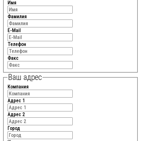
Имя
Фамилия
E-Mail
Телефон
Факс
Ваш адрес
Компания
Адрес 1
Адрес 2
Город