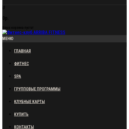
0
0р.
Ваша корзина пуста!
МЕНЮ
ГЛАВНАЯ
ФИТНЕС
SPA
ГРУППОВЫЕ ПРОГРАММЫ
КЛУБНЫЕ КАРТЫ
КУПИТЬ
КОНТАКТЫ